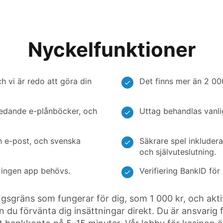
Nyckelfunktioner
ch vi är redo att göra din
Det finns mer än 2 000
ledande e-plånböcker, och
Uttag behandlas vanli
ch e-post, och svenska
Säkrare spel inkludera
och självuteslutning.
 ingen app behövs.
Verifiering BankID för
ningsgräns som fungerar för dig, som 1 000 kr, och ak
kan du förvänta dig insättningar direkt. Du är ansvarig