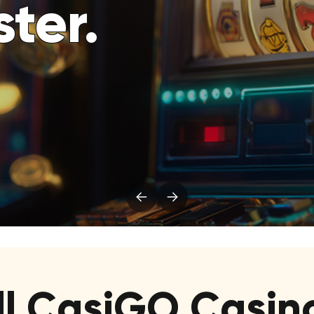
ter.
ll CasiGO Casin