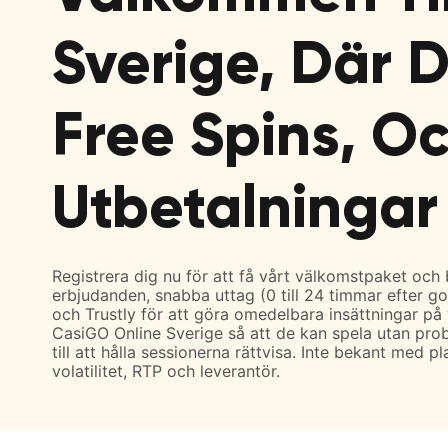
Sverige, Där 
Free Spins, O
Utbetalningar
Registrera dig nu för att få vårt välkomstpaket och 
erbjudanden, snabba uttag (0 till 24 timmar efter g
och Trustly för att göra omedelbara insättningar på 
CasiGO Online Sverige så att de kan spela utan prob
till att hålla sessionerna rättvisa. Inte bekant med 
volatilitet, RTP och leverantör.