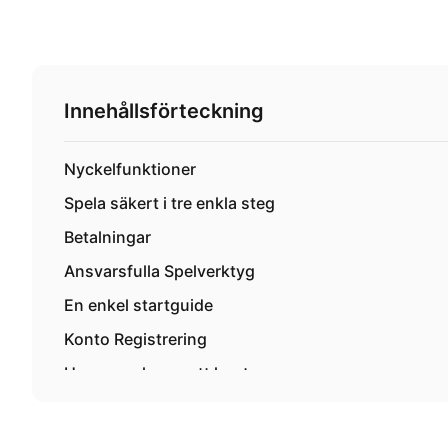
Innehållsförteckning
Nyckelfunktioner
Spela säkert i tre enkla steg
Betalningar
Ansvarsfulla Spelverktyg
En enkel startguide
Konto Registrering
Hur man skapar ett konto
Verifiering och säkerhet
Hur man loggar in