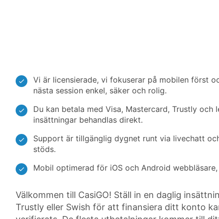
Vi är licensierade, vi fokuserar på mobilen först o
nästa session enkel, säker och rolig.
Du kan betala med Visa, Mastercard, Trustly och 
insättningar behandlas direkt.
Support är tillgänglig dygnet runt via livechatt o
stöds.
Mobil optimerad för iOS och Android webbläsare,
Välkommen till CasiGO! Ställ in en daglig insätt
Trustly eller Swish för att finansiera ditt konto 