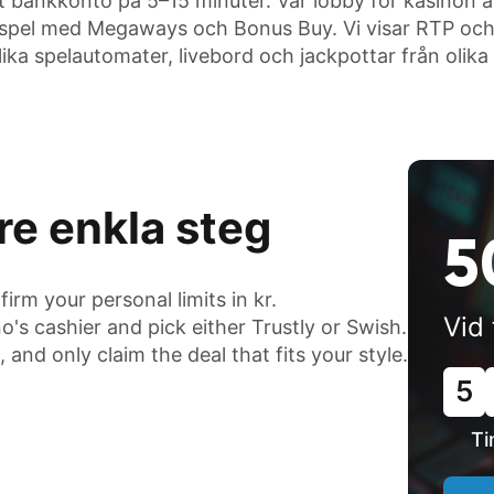
ditt bankkonto på 5–15 minuter. Vår lobby för kasinon 
fter spel med Megaways och Bonus Buy. Vi visar RTP oc
lika spelautomater, livebord och jackpottar från olik
tre enkla steg
5
irm your personal limits in kr.
Vid 
o's cashier and pick either Trustly or Swish.
 and only claim the deal that fits your style.
5
T