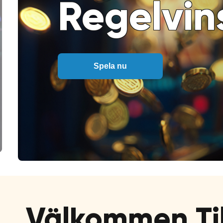
Regelvins
Spela nu
Välkommen Ti