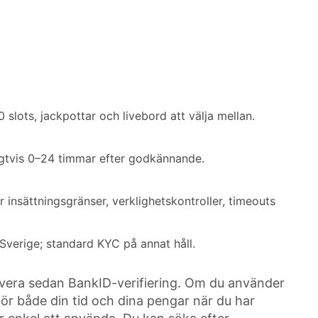
 slots, jackpottar och livebord att välja mellan.
gtvis 0–24 timmar efter godkännande.
r insättningsgränser, verklighetskontroller, timeouts
 Sverige; standard KYC på annat håll.
tivera sedan BankID-verifiering. Om du använder
 för både din tid och dina pengar när du har