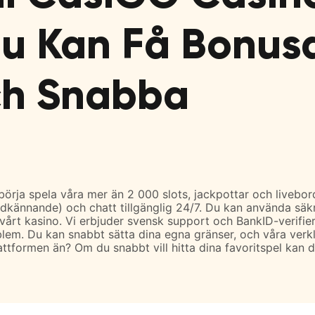
Du Kan Få Bonusa
ch Snabba
börja spela våra mer än 2 000 slots, jackpottar och livebord
odkännande) och chatt tillgänglig 24/7. Du kan använda säk
vårt kasino. Vi erbjuder svensk support och BankID-verifieri
lem. Du kan snabbt sätta dina egna gränser, och våra verkli
plattformen än? Om du snabbt vill hitta dina favoritspel kan 